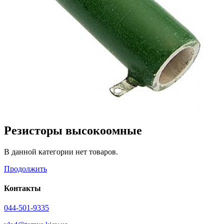
Резисторы высокоомные
В данной категории нет товаров.
Продолжить
Контакты
044-501-9335