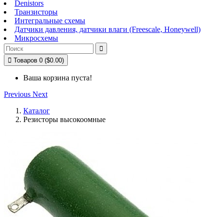
Denistors
Транзисторы
Интегральные схемы
Датчики давления, датчики влаги (Freescale, Honeywell)
Микросхемы


Товаров 0 ($0.00)
Ваша корзина пуста!
Previous
Next
Каталог
Резисторы высокоомные